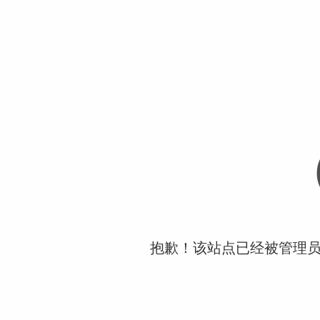
抱歉！该站点已经被管理