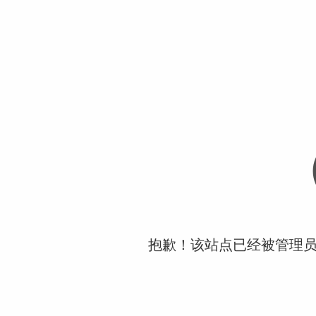
抱歉！该站点已经被管理