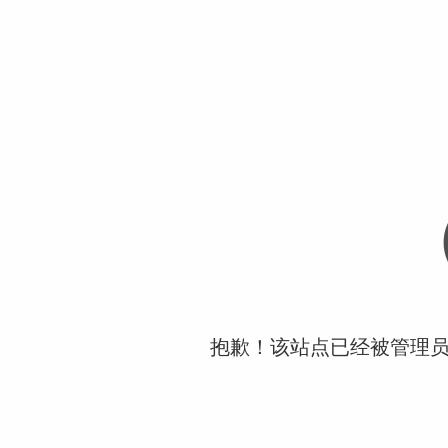
抱歉！该站点已经被管理