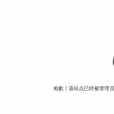
抱歉！该站点已经被管理