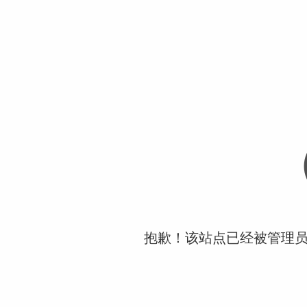
抱歉！该站点已经被管理