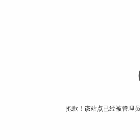
抱歉！该站点已经被管理