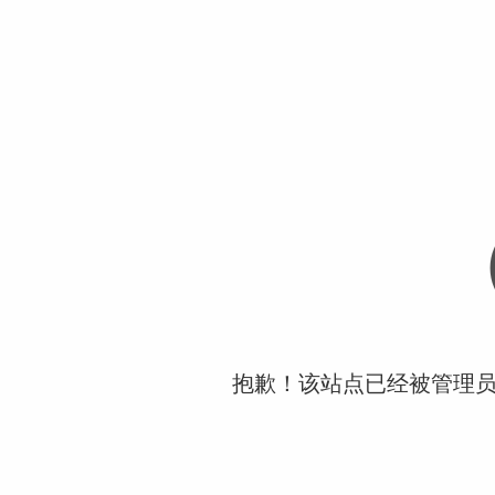
抱歉！该站点已经被管理